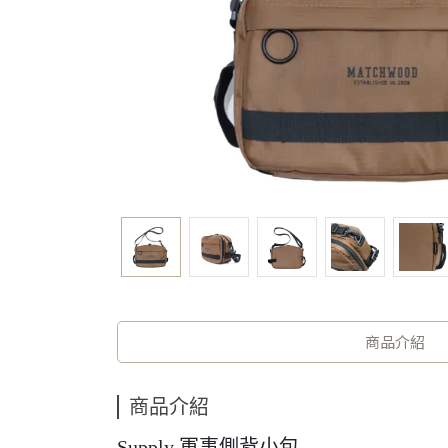
商品介紹
商品介紹
Supply 軍事側背小包