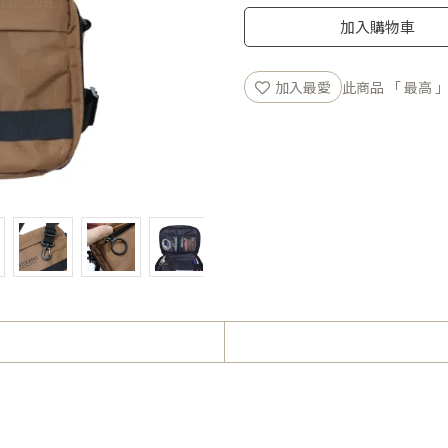
加入購物車
加入最愛
此商品 「 最高