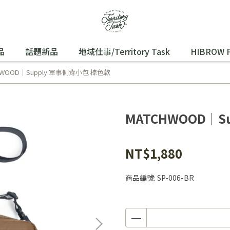
品
話題新品
地域仕事/Territory Task
HIBROW 
HWOOD｜Supply 軍事側背小包 棕色款
MATCHWOOD｜S
NT$1,880
商品編號:
SP-006-BR