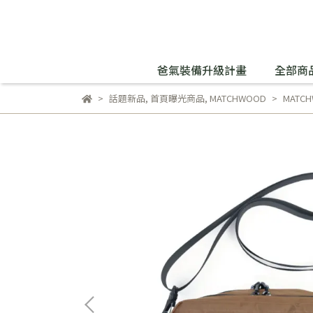
爸氣裝備升級計畫
全部商
話題新品
,
首頁曝光商品
,
MATCHWOOD
MATC