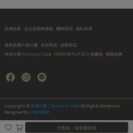
品牌故事
全台經銷商據點
購物須知
隱私政策
爸氣裝備升級計畫
全部商品
話題新品
地域仕事/Territory Task
HIBROW FLIP BOX 摺疊箱
精選品牌
Copyright ©
地域仕事 / Territory Task
All Rights Reserved.
Designed by
CYBERBIZ
.
已售完，貨到通知我