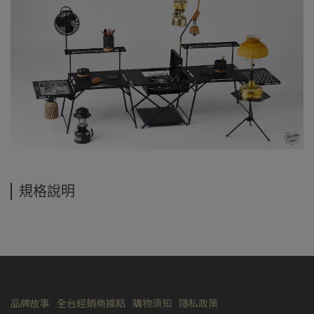
規格說明
品牌故事
全台經銷商據點
購物須知
隱私政策