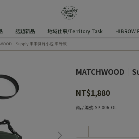
品
話題新品
地域仕事/Territory Task
HIBROW 
HWOOD｜Supply 軍事側背小包 軍綠款
MATCHWOOD｜S
NT$1,880
商品編號:
SP-006-OL