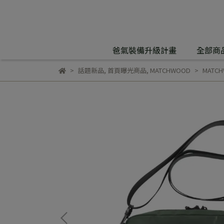
爸氣裝備升級計畫
全部商
話題新品
,
首頁曝光商品
,
MATCHWOOD
MATC