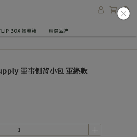
FLIP BOX 摺疊箱
精選品牌
upply 軍事側背小包 軍綠款