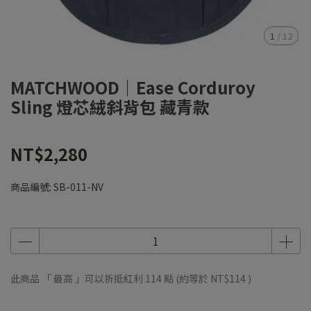
1
/
12
MATCHWOOD｜Ease Corduroy
Sling 燈芯絨斜背包 藏青款
NT$2,280
商品編號:
SB-011-NV
此商品 「 最高 」可以折抵紅利
114
點 (約等於
NT$114
)