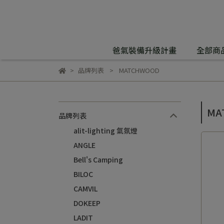
爸氣裝備升級計畫
全部商
品牌列表
MATCHWOOD
MA
品牌列表
alit-lighting 氣氛燈
ANGLE
Bell's Camping
BILOC
CAMVIL
DOKEEP
LADIT