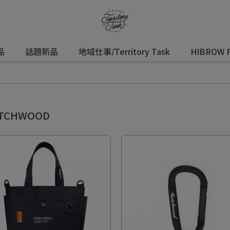
品
話題新品
地域仕事/Territory Task
HIBROW 
TCHWOOD