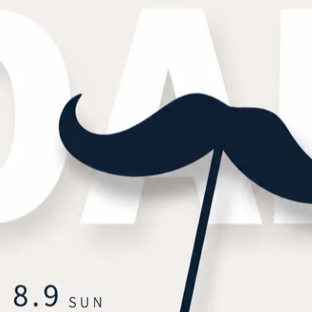
CHWOOD｜Delta Phone Bag
MATCHWOOD｜Delta Phone
手機隨身包 全黑款
手機隨身包 橄欖綠
NT$1,480
NT$1,480